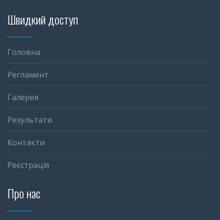
Швидкий доступ
Головна
Регламент
Галерея
Результати
Контакти
Реєстрація
Про нас