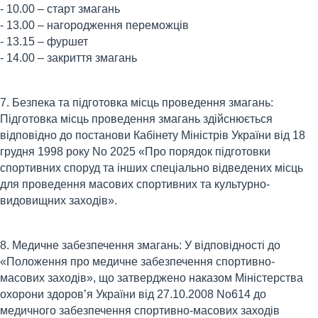
- 10.00 – старт змагань
- 13.00 – нагородження переможців
- 13.15 – фуршет
- 14.00 – закриття змагань
7. Безпека та підготовка місць проведення змагань:
Підготовка місць проведення змагань здійснюється
відповідно до постанови Кабінету Міністрів України від 18
грудня 1998 року No 2025 «Про порядок підготовки
спортивних споруд та інших спеціально відведених місць
для проведення масових спортивних та культурно-
видовищних заходів».
8. Медичне забезпечення змагань: У відповідності до
«Положення про медичне забезпечення спортивно-
масових заходів», що затверджено наказом Міністерства
охорони здоров’я України від 27.10.2008 No614 до
медичного забезпечення спортивно-масових заходів