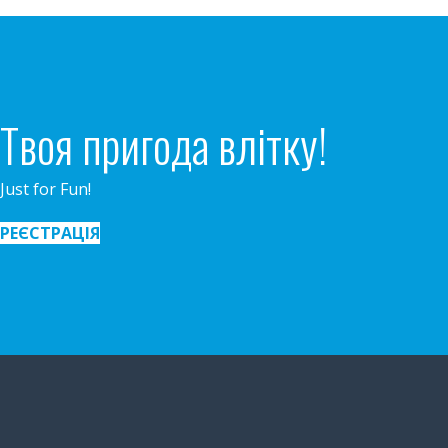
Твоя пригода влітку!
Just for Fun!
РЕЄСТРАЦІЯ