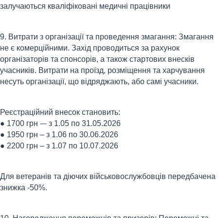
залучаються кваліфіковані медичні працівники
9. Витрати з організації та проведення змагання: Змагання
не є комерційними. Захід проводиться за рахунок
організаторів та спонсорів, а також стартових внесків
учасників. Витрати на проїзд, розміщення та харчування
несуть організації, що відряджають, або самі учасники.
Реєстраційний внесок становить:
● 1700 грн -– з 1.05 по 31.05.2026
● 1950 грн – з 1.06 по 30.06.2026
● 2200 грн – з 1.07 по 10.07.2026
Для ветеранів та діючих військовослужбовців передбачена
знижка -50%.