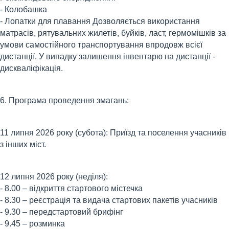
- Колобашка
- Лопатки для плавання Дозволяється використання
матрасів, рятувальних жилетів, буйків, ласт, гермомішків за
умови самостійного транспортування впродовж всієї
дистанції. У випадку залишення інвентарю на дистанції -
дискваліфікація.
6. Програма проведення змагань:
11 липня 2026 року (субота): Приїзд та поселення учасників
з інших міст.
12 липня 2026 року (неділя):
- 8.00 – відкриття стартового містечка
- 8.30 – реєстрація та видача стартових пакетів учасників
- 9.30 – передстартовий брифінг
- 9.45 – розминка