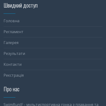
Швидкий доступ
Головна
Регламент
Галерея
Результати
Контакти
Реєстрація
Про нас
SwimRunIF - мультиспортивна гонка з плавання та